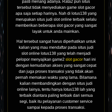
pasti menang adanya. Rata2 pun situs
tersebut tidak menyediakan game slot gacor
apa saja setiap harinya. Nah di lotus138 yang
merupakan situs judi slot online terbaik selalu
memberikan beberapa slot gacor yang sangat
layak untuk anda mainkan.
Hal tersebut sangat harus diperhatikan untuk
kalian yang mau mendaftar pada situs judi
slot online lotus138 yang telah menjadi
pelopor menyajikan game2
slot gacor
hari ini
dengan kemudahan akses yang sangat cepat
dan juga proses transaksi yang tidak akan
pernah memakan waktu yang lama. Bilamana
kalian membandingkan dengan situs judi
online lainya, tentu hanya lotus138 lah yang
terbaik diantara paling terbaik dari semua
segi, baik itu pelayanan customer service
sampai kepada proses transaksi.