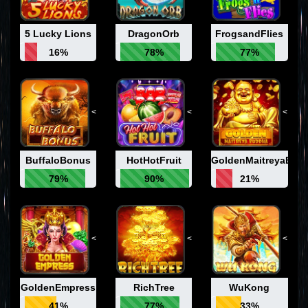
5 Lucky Lions
DragonOrb
FrogsandFlies
>
>
>
16%
78%
77%
<
<
<
BuffaloBonus
HotHotFruit
GoldenMaitreyaBud
>
>
>
79%
90%
21%
<
<
<
GoldenEmpress
RichTree
WuKong
>
>
>
41%
77%
33%