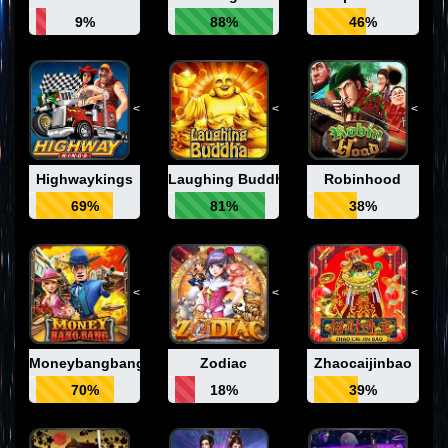
>
>
>
9%
88%
46%
<
<
<
Highwaykings
Laughing Buddha
Robinhood
>
>
>
69%
81%
38%
<
<
<
Moneybangbang
Zodiac
Zhaocaijinbao
>
>
>
70%
18%
39%