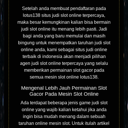
Setelah anda membuat pendaftaran pada
lotus138 situs judi slot online terpercaya,
maka besar kemungkinan kalian bisa bermain
judi slot online itu menang lebih pasti. Jadi
bagi anda yang baru memulai dan masih
bingung untuk menempatkan taruhan judi slot
online anda, kami sebagai situs judi online
terbaik di indonesia akan menjadi pilihan
agen judi slot online terpercaya yang selalu
memberikan permainan slot gacor pada
semua mesin slot online lotus138.
Mengenal Lebih Jauh Permainan Slot
Gacor Pada Mesin Slot Online
Ada terdapat beberapa jenis game judi slot
online yang wajib kalian ketahui jika anda
ingin bisa mudah menang dalam sebuah
taruhan online mesin slot. Untuk itulah artikel